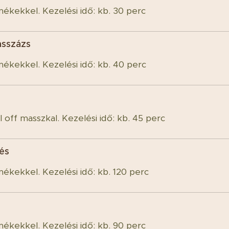
mékekkel. Kezelési idő: kb. 30 perc
asszázs
mékekkel. Kezelési idő: kb. 40 perc
l off masszkal. Kezelési idő: kb. 45 perc
lés
mékekkel. Kezelési idő: kb. 120 perc
mékekkel. Kezelési idő: kb. 90 perc