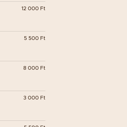
12 000 Ft
5 500 Ft
8 000 Ft
3 000 Ft