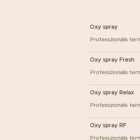
Oxy spray
Professzionális ter
Oxy spray Fresh
Professzionális ter
Oxy spray Relax
Professzionális ter
Oxy spray RF
Professzionális ter