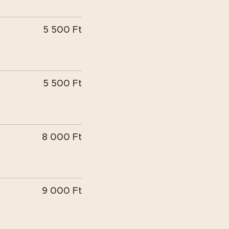
5 500 Ft
5 500 Ft
8 000 Ft
9 000 Ft