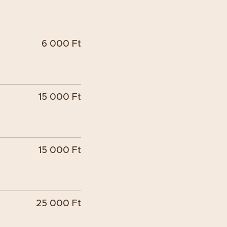
6 000 Ft
15 000 Ft
15 000 Ft
25 000 Ft