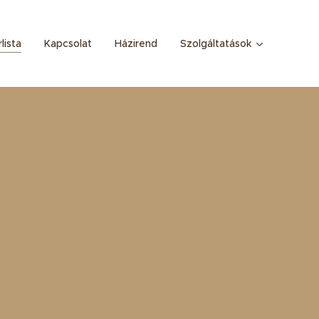
lista
Kapcsolat
Házirend
Szolgáltatások