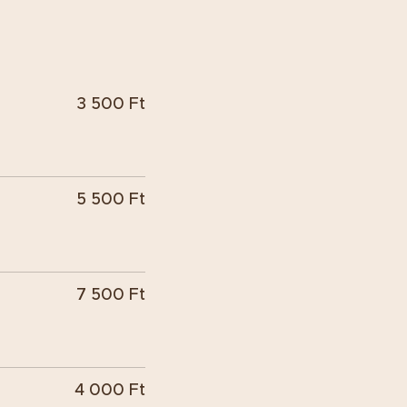
3 500 Ft
5 500 Ft
7 500 Ft
4 000 Ft