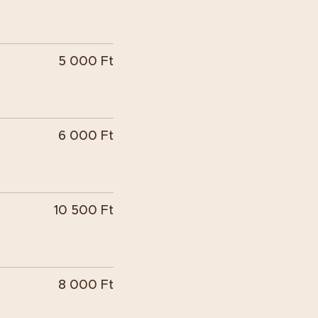
5 000 Ft
6 000 Ft
10 500 Ft
8 000 Ft