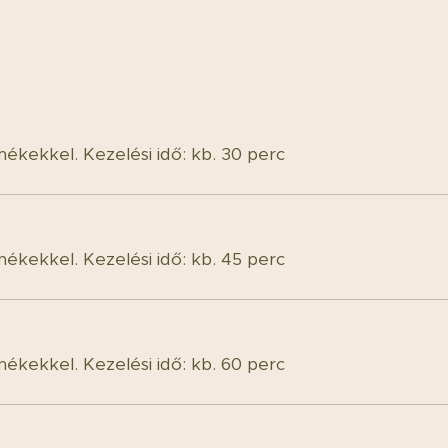
mékekkel. Kezelési idő: kb. 30 perc
mékekkel. Kezelési idő: kb. 45 perc
mékekkel. Kezelési idő: kb. 60 perc