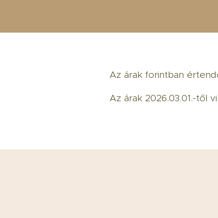
Az árak forintban érten
Az árak 2026.03.01.-től 