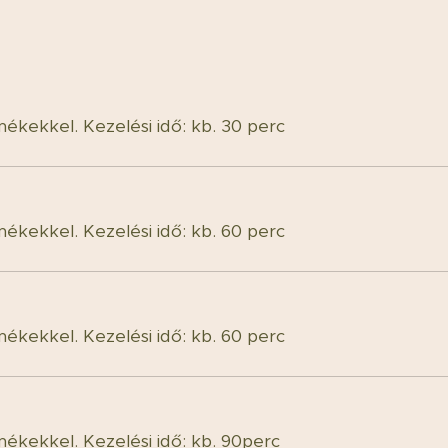
mékekkel. Kezelési idő: kb. 30 perc
mékekkel. Kezelési idő: kb. 60 perc
mékekkel. Kezelési idő: kb. 60 perc
mékekkel. Kezelési idő: kb. 90perc